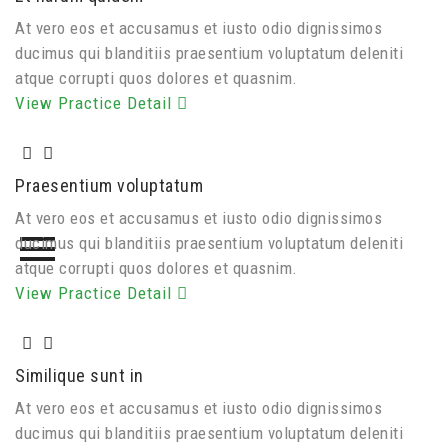
At vero eos et accusamus et iusto odio dignissimos
ducimus qui blanditiis praesentium voluptatum deleniti
atque corrupti quos dolores et quasnim.
View Practice Detail
Praesentium voluptatum
At vero eos et accusamus et iusto odio dignissimos
ducimus qui blanditiis praesentium voluptatum deleniti
atque corrupti quos dolores et quasnim.
View Practice Detail
Similique sunt in
At vero eos et accusamus et iusto odio dignissimos
ducimus qui blanditiis praesentium voluptatum deleniti