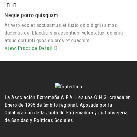
Neque porro quisquam
At vero eos et accusamus et iusto odio dignissimos
ducimus qui blanditiis praesentium voluptatum deleniti
atque corrupti quos dolores et quasnim.
View Practice Detail
La Asociación Extremeña A.F.A.L es una O.N.G. creada en
Enero de 1995 de ámbito regional. Apoyada por la
Colaboración de la Junta de Extremadura y su Consejería
de Sanidad y Políticas Sociales.