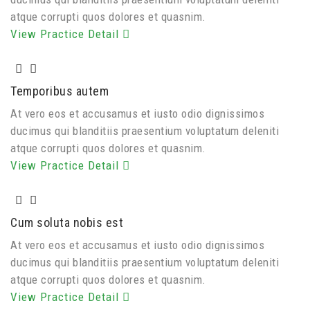
atque corrupti quos dolores et quasnim.
View Practice Detail
Temporibus autem
At vero eos et accusamus et iusto odio dignissimos
ducimus qui blanditiis praesentium voluptatum deleniti
atque corrupti quos dolores et quasnim.
View Practice Detail
Cum soluta nobis est
At vero eos et accusamus et iusto odio dignissimos
ducimus qui blanditiis praesentium voluptatum deleniti
atque corrupti quos dolores et quasnim.
View Practice Detail