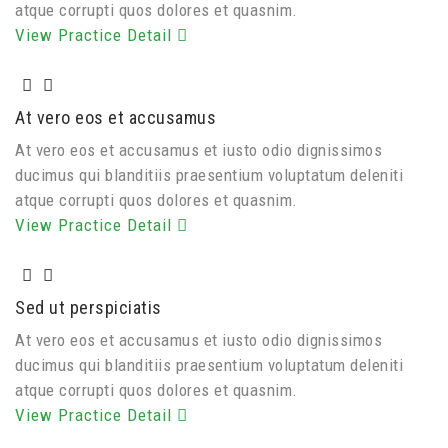
atque corrupti quos dolores et quasnim.
View Practice Detail
At vero eos et accusamus
At vero eos et accusamus et iusto odio dignissimos
ducimus qui blanditiis praesentium voluptatum deleniti
atque corrupti quos dolores et quasnim.
View Practice Detail
Sed ut perspiciatis
At vero eos et accusamus et iusto odio dignissimos
ducimus qui blanditiis praesentium voluptatum deleniti
atque corrupti quos dolores et quasnim.
View Practice Detail