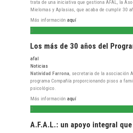
trata de una iniciativa que gestiona AFAL, la A
Mielomas y Aplasias, que acaba de cumplir 30 a
Más información
aquí
Los más de 30 años del Progr
afal
Noticias
Natividad Farrona
, secretaria de la asociación
programa Compañía proporcionando pisos a famili
psicológico.
Más información
aquí
A.F.A.L.: un apoyo integral que