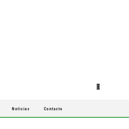
Noticias
Contacto