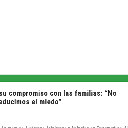
su compromiso con las familias: “No
reducimos el miedo”