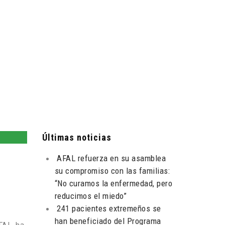
Últimas noticias
AFAL refuerza en su asamblea
su compromiso con las familias:
“No curamos la enfermedad, pero
reducimos el miedo”
241 pacientes extremeños se
han beneficiado del Programa