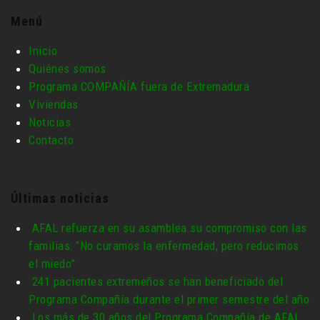
Menú
Inicio
Quiénes somos
Programa COMPAÑÍA fuera de Extremadura
Viviendas
Noticias
Contacto
Últimas noticias
AFAL refuerza en su asamblea su compromiso con las
familias: “No curamos la enfermedad, pero reducimos
el miedo”
241 pacientes extremeños se han beneficiado del
Programa Compañía durante el primer semestre del año
Los más de 30 años del Programa Compañía de AFAL