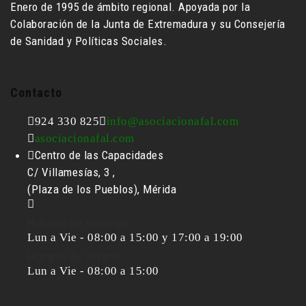
Enero de 1995 de ámbito regional. Apoyada por la
Colaboración de la Junta de Extremadura y su Consejería
de Sanidad y Políticas Sociales.
Contacto
924 330 825
info@asociacionafal.com
asociacionafal.com
Centro de las Capacidades
C/ Villamesías, 3 ,
(Plaza de los Pueblos), Mérida
Horario de invierno:
Lun a Vie - 08:00 a 15:00 y 17:00 a 19:00
Horario de verano:
Lun a Vie - 08:00 a 15:00