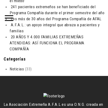
el miedo”
241 pacientes extremeños se han beneficiado del
Programa Compañía durante el primer semestre del año
Los más de 30 años del Programa Compañía de AFAL
A.F.A.L.: un apoyo integral que abraza a pacientes y
familias
20 AÑOS Y 4.000 FAMILIAS EXTREMEÑAS
ATENDIDAS: ASÍ FUNCIONA EL PROGRAMA
COMPAÑÍA
Categorías
Noticias
(33)
La Asociación Extremeña A.F.A.L es una O.N.G. creada en