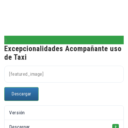
Excepcionalidades Acompañante uso
de Taxi
[featured_image]
Descargar
Versión
Descargar
2