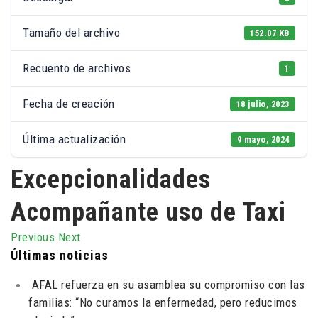
Tamaño del archivo
152.07 KB
Recuento de archivos
1
Fecha de creación
18 julio, 2023
Última actualización
9 mayo, 2024
Excepcionalidades
Acompañante uso de Taxi
Previous
Next
Últimas noticias
AFAL refuerza en su asamblea su compromiso con las
familias: “No curamos la enfermedad, pero reducimos