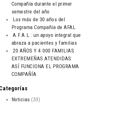
Compañía durante el primer
semestre del año
Los más de 30 años del
Programa Compañía de AFAL
A.F.A.L.: un apoyo integral que
abraza a pacientes y familias
20 AÑOS Y 4.000 FAMILIAS
EXTREMEÑAS ATENDIDAS:
ASÍ FUNCIONA EL PROGRAMA
COMPAÑÍA
Categorías
Noticias
(33)