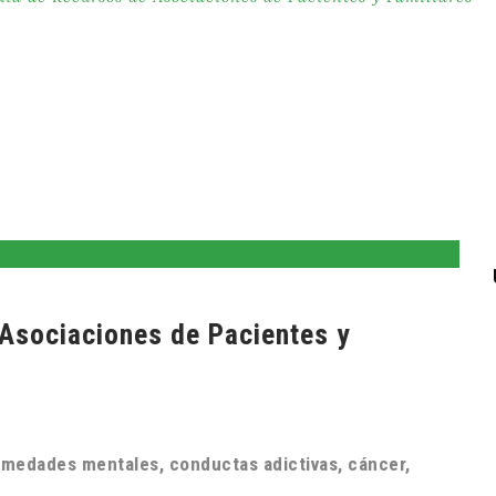
 Asociaciones de Pacientes y
fermedades mentales, conductas adictivas, cáncer,