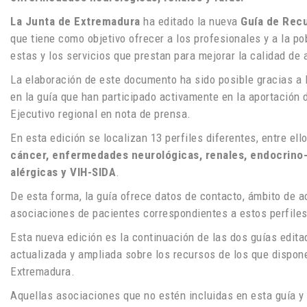
La Junta de Extremadura
ha editado la nueva
Guía de Recu
que tiene como objetivo ofrecer a los profesionales y a la p
estas y los servicios que prestan para mejorar la calidad de
La elaboración de este documento ha sido posible gracias a 
en la guía que han participado activamente en la aportación 
Ejecutivo regional en nota de prensa.
En esta edición se localizan 13 perfiles diferentes, entre ell
cáncer, enfermedades neurológicas, renales, endocrino-
alérgicas y VIH-SIDA
.
De esta forma, la guía ofrece datos de contacto, ámbito de ac
asociaciones de pacientes correspondientes a estos perfiles
Esta nueva edición es la continuación de las dos guías edit
actualizada y ampliada sobre los recursos de los que dispone
Extremadura.
Aquellas asociaciones que no estén incluidas en esta guía y