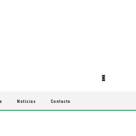
s
Noticias
Contacto