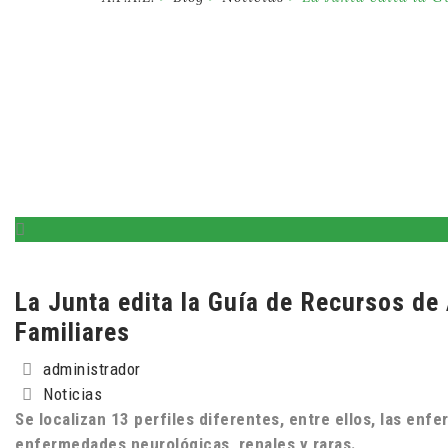
La Junta edita la Guía de Recursos de
Familiares
administrador
Noticias
Se localizan 13 perfiles diferentes, entre ellos, las en
enfermedades neurológicas, renales y raras.