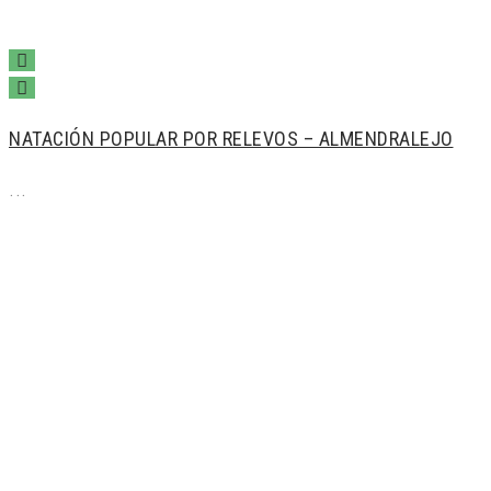
NATACIÓN POPULAR POR RELEVOS – ALMENDRALEJO
...