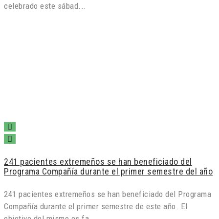
celebrado este sábad...
241 pacientes extremeños se han beneficiado del
Programa Compañía durante el primer semestre del año
241 pacientes extremeños se han beneficiado del Programa
Compañía durante el primer semestre de este año. El
objetivo del mismo es fa...