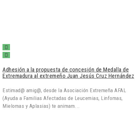
Adhesión a la propuesta de concesión de Medalla de
Extremadura al extremeño Juan Jesús Cruz Hernández
Estimad@ amig@, desde la Asociación Extremeña AFAL
(Ayuda a Familias Afectadas de Leucemias, Linfomas,
Mielomas y Aplasias) te animam...