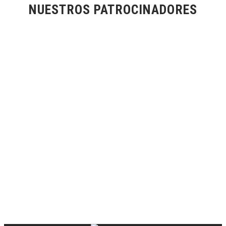
NUESTROS PATROCINADORES