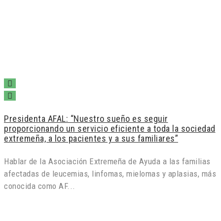
Presidenta AFAL: “Nuestro sueño es seguir
proporcionando un servicio eficiente a toda la sociedad
extremeña, a los pacientes y a sus familiares”
Hablar de la Asociación Extremeña de Ayuda a las familias
afectadas de leucemias, linfomas, mielomas y aplasias, más
conocida como AF...