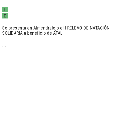
Se presenta en Almendralejo el I RELEVO DE NATACIÓN
SOLIDARIA a beneficio de AFAL
...