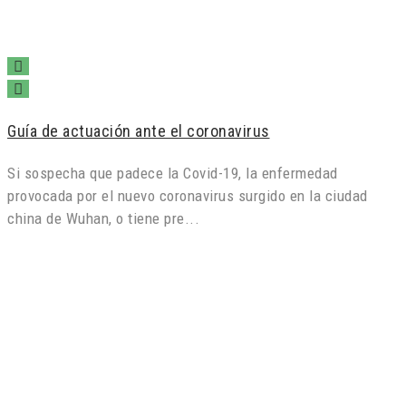
Guía de actuación ante el coronavirus
Si sospecha que padece la Covid-19, la enfermedad
provocada por el nuevo coronavirus surgido en la ciudad
china de Wuhan, o tiene pre...