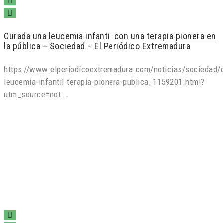
Curada una leucemia infantil con una terapia pionera en
la pública – Sociedad – El Periódico Extremadura
https://www.elperiodicoextremadura.com/noticias/sociedad/
leucemia-infantil-terapia-pionera-publica_1159201.html?
utm_source=not...