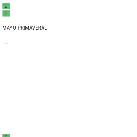
MAYO PRIMAVERAL
...