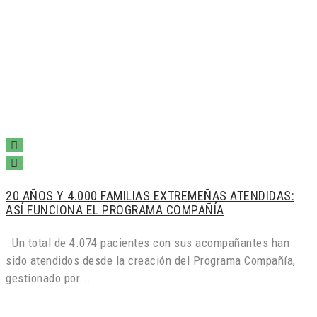
20 AÑOS Y 4.000 FAMILIAS EXTREMEÑAS ATENDIDAS:
ASÍ FUNCIONA EL PROGRAMA COMPAÑÍA
Un total de 4.074 pacientes con sus acompañantes han
sido atendidos desde la creación del Programa Compañía,
gestionado por...