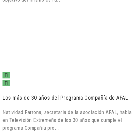
Los más de 30 años del Programa Compañía de AFAL
Natividad Farrona, secretaria de la asociación AFAL, habla
en Televisión Extremeña de los 30 años que cumple el
programa Compañía pro...