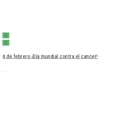
4 de febrero ¡Día mundial contra el cancer!
...