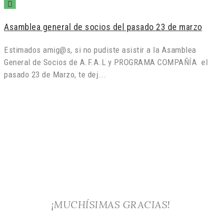
Asamblea general de socios del pasado 23 de marzo
Estimados amig@s, si no pudiste asistir a la Asamblea
General de Socios de A.F.A.L y PROGRAMA COMPAÑÍA el
pasado 23 de Marzo, te dej...
¡MUCHÍSIMAS GRACIAS!