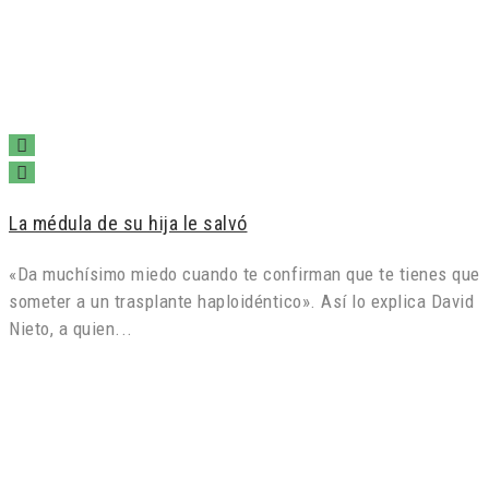
La médula de su hija le salvó
«Da muchísimo miedo cuando te confirman que te tienes que
someter a un trasplante haploidéntico». Así lo explica David
Nieto, a quien...